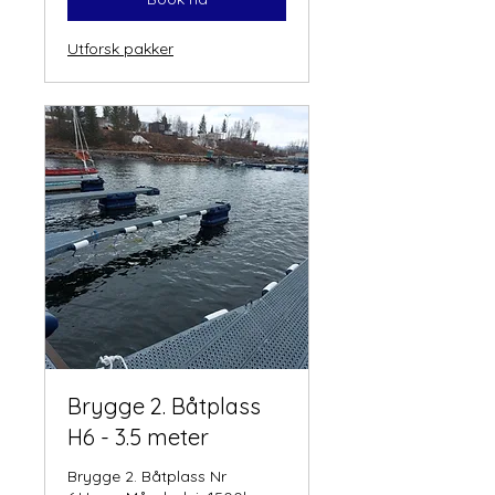
Utforsk pakker
Brygge 2. Båtplass
H6 - 3.5 meter
Brygge 2. Båtplass Nr