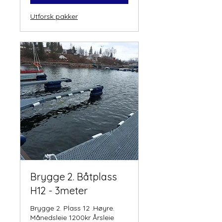
Utforsk pakker
Brygge 2. Båtplass
H12 - 3meter
Brygge 2. Plass 12 .Høyre.
Månedsleie 1200kr Årsleie